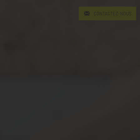
CONTACTEZ-NOUS