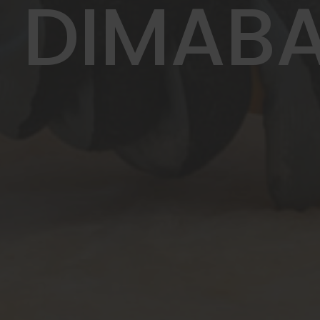
DIMABA